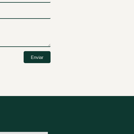
Enviar