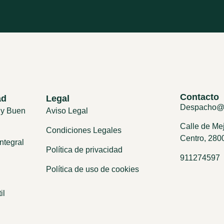
Contacto
ad
Legal
Despacho@
 y Buen
Aviso Legal
Calle de Mej
Condiciones Legales
Centro, 280
ntegral
Política de privacidad
911274597
Política de uso de cookies
il