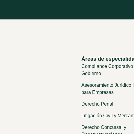
Áreas de especialid
Compliance Corporativo
Gobierno
Asesoramiento Jurídico I
para Empresas
Derecho Penal
Litigación Civil y Mercant
Derecho Concursal y