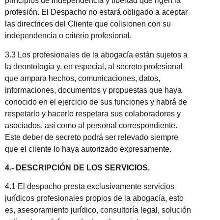
principios de independencia y libertad que rigen la
profesión. El Despacho no estará obligado a aceptar
las directrices del Cliente que colisionen con su
independencia o criterio profesional.
3.3 Los profesionales de la abogacía están sujetos a
la deontología y, en especial, al secreto profesional
que ampara hechos, comunicaciones, datos,
informaciones, documentos y propuestas que haya
conocido en el ejercicio de sus funciones y habrá de
respetarlo y hacerlo respetara sus colaboradores y
asociados, así como al personal correspondiente.
Este deber de secreto podrá ser relevado siempre
que el cliente lo haya autorizado expresamente.
4.- DESCRIPCIÓN DE LOS SERVICIOS.
4.1 El despacho presta exclusivamente servicios
jurídicos profesionales propios de la abogacía, esto
es, asesoramiento jurídico, consultoría legal, solución