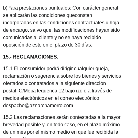
b)Para prestaciones puntuales: Con carácter general
se aplicarán las condiciones queconsten
incorporadas en las condiciones contractuales u hoja
de encargo, salvo que, las modificaciones hayan sido
comunicadas al cliente y no se haya recibido
oposición de este en el plazo de 30 días.
15.- RECLAMACIONES.
15.1 El consumidor podrá dirigir cualquier queja,
reclamación o sugerencia sobre los bienes y servicios
ofertados o contratados a la siguiente dirección
postal:
C/Mejia lequerica 12,bajo izq
o a través de
medios electrónicos en el correo electrónico
despacho@aznarchamorro.com
15.2 Las reclamaciones serán contestadas a la mayor
brevedad posible y, en todo caso, en el plazo máximo
de un mes por el mismo medio en que fue recibida la