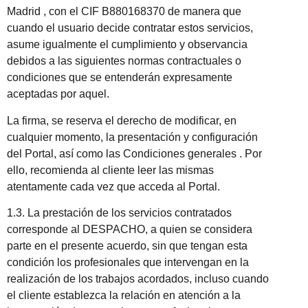
Madrid , con el CIF B880168370 de manera que
cuando el usuario decide contratar estos servicios,
asume igualmente el cumplimiento y observancia
debidos a las siguientes normas contractuales o
condiciones que se entenderán expresamente
aceptadas por aquel.
La firma, se reserva el derecho de modificar, en
cualquier momento, la presentación y configuración
del Portal, así como las Condiciones generales . Por
ello, recomienda al cliente leer las mismas
atentamente cada vez que acceda al Portal.
1.3. La prestación de los servicios contratados
corresponde al DESPACHO, a quien se considera
parte en el presente acuerdo, sin que tengan esta
condición los profesionales que intervengan en la
realización de los trabajos acordados, incluso cuando
el cliente establezca la relación en atención a la