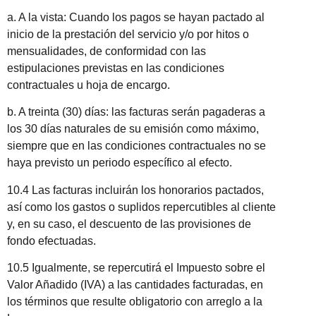
a. A la vista: Cuando los pagos se hayan pactado al
inicio de la prestación del servicio y/o por hitos o
mensualidades, de conformidad con las
estipulaciones previstas en las condiciones
contractuales u hoja de encargo.
b. A treinta (30) días: las facturas serán pagaderas a
los 30 días naturales de su emisión como máximo,
siempre que en las condiciones contractuales no se
haya previsto un periodo específico al efecto.
10.4 Las facturas incluirán los honorarios pactados,
así como los gastos o suplidos repercutibles al cliente
y, en su caso, el descuento de las provisiones de
fondo efectuadas.
10.5 Igualmente, se repercutirá el Impuesto sobre el
Valor Añadido (IVA) a las cantidades facturadas, en
los términos que resulte obligatorio con arreglo a la