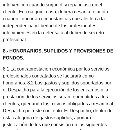
intervención cuando surjan discrepancias con el
cliente. En cualquier caso, deberá cesar la relación
cuando concurran circunstancias que afecten a la
independencia y libertad de los profesionales
intervinientes en la defensa o al deber de secreto
profesional.
8.- HONORARIOS, SUPLIDOS Y PROVISIONES DE
FONDOS.
8.1 La contraprestación económica por los servicios
profesionales contratados se facturará como
honorarios. 8.2 Los gastos y suplidos soportados por
el Despacho para la ejecución de los encargos o la
prestación de los servicios serán repercutidos a los
clientes, quedando los mismos obligados a resarcir al
Despacho por este concepto. El Despacho, dentro de
esta categoría de gastos suplidos, aportará
justificación de los que consistan en las siguientes