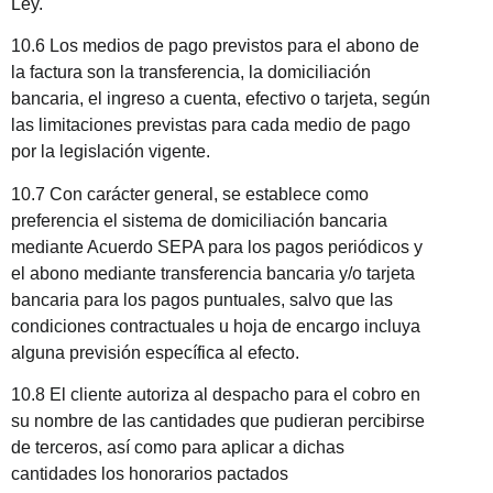
Ley.
10.6 Los medios de pago previstos para el abono de
la factura son la transferencia, la domiciliación
bancaria, el ingreso a cuenta, efectivo o tarjeta, según
las limitaciones previstas para cada medio de pago
por la legislación vigente.
10.7 Con carácter general, se establece como
preferencia el sistema de domiciliación bancaria
mediante Acuerdo SEPA para los pagos periódicos y
el abono mediante transferencia bancaria y/o tarjeta
bancaria para los pagos puntuales, salvo que las
condiciones contractuales u hoja de encargo incluya
alguna previsión específica al efecto.
10.8 El cliente autoriza al despacho para el cobro en
su nombre de las cantidades que pudieran percibirse
de terceros, así como para aplicar a dichas
cantidades los honorarios pactados