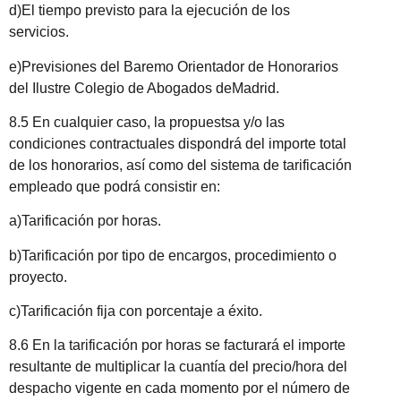
d)El tiempo previsto para la ejecución de los
servicios.
e)Previsiones del Baremo Orientador de Honorarios
del Ilustre Colegio de Abogados de
Madrid
.
8.5 En cualquier caso, la propuestsa y/o las
condiciones contractuales dispondrá del importe total
de los honorarios, así como del sistema de tarificación
empleado que podrá consistir en:
a)Tarificación por horas.
b)Tarificación por tipo de encargos, procedimiento o
proyecto.
c)Tarificación fija con porcentaje a éxito.
8.6 En la tarificación por horas se facturará el importe
resultante de multiplicar la cuantía del precio/hora del
despacho vigente en cada momento por el número de