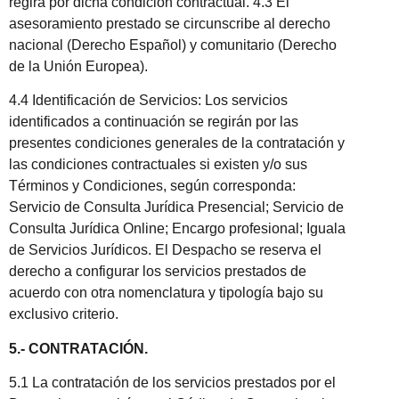
regirá por dicha condición contractual. 4.3 El
asesoramiento prestado se circunscribe al derecho
nacional (Derecho Español) y comunitario (Derecho
de la Unión Europea).
4.4 Identificación de Servicios: Los servicios
identificados a continuación se regirán por las
presentes condiciones generales de la contratación y
las condiciones contractuales si existen y/o sus
Términos y Condiciones, según corresponda:
Servicio de Consulta Jurídica Presencial; Servicio de
Consulta Jurídica Online; Encargo profesional; Iguala
de Servicios Jurídicos. El Despacho se reserva el
derecho a configurar los servicios prestados de
acuerdo con otra nomenclatura y tipología bajo su
exclusivo criterio.
5.- CONTRATACIÓN.
5.1 La contratación de los servicios prestados por el