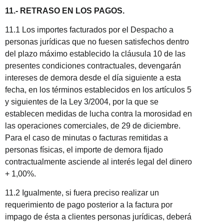
11.- RETRASO EN LOS PAGOS.
11.1 Los importes facturados por el Despacho a
personas jurídicas que no fuesen satisfechos dentro
del plazo máximo establecido la cláusula 10 de las
presentes condiciones contractuales, devengarán
intereses de demora desde el día siguiente a esta
fecha, en los términos establecidos en los artículos 5
y siguientes de la Ley 3/2004, por la que se
establecen medidas de lucha contra la morosidad en
las operaciones comerciales, de 29 de diciembre.
Para el caso de minutas o facturas remitidas a
personas físicas, el importe de demora fijado
contractualmente asciende al interés legal del dinero
+ 1,00%.
11.2 Igualmente, si fuera preciso realizar un
requerimiento de pago posterior a la factura por
impago de ésta a clientes personas jurídicas, deberá