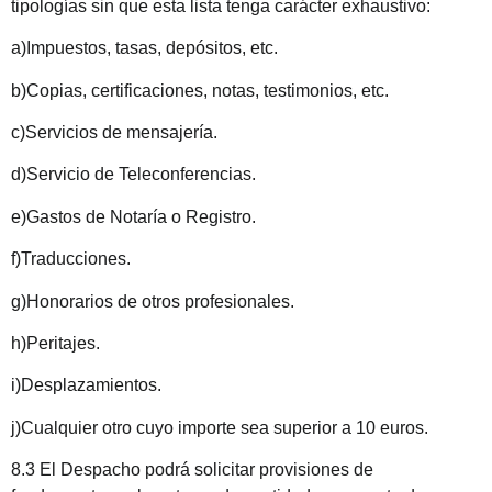
tipologías sin que esta lista tenga carácter exhaustivo:
a)Impuestos, tasas, depósitos, etc.
b)Copias, certificaciones, notas, testimonios, etc.
c)Servicios de mensajería.
d)Servicio de Teleconferencias.
e)Gastos de Notaría o Registro.
f)Traducciones.
g)Honorarios de otros profesionales.
h)Peritajes.
i)Desplazamientos.
j)Cualquier otro cuyo importe sea superior a 10 euros.
8.3 El Despacho podrá solicitar provisiones de