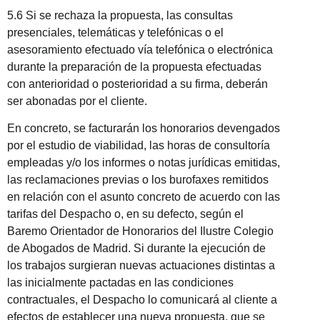
5.6 Si se rechaza la propuesta, las consultas
presenciales, telemáticas y telefónicas o el
asesoramiento efectuado vía telefónica o electrónica
durante la preparación de la propuesta efectuadas
con anterioridad o posterioridad a su firma, deberán
ser abonadas por el cliente.
En concreto, se facturarán los honorarios devengados
por el estudio de viabilidad, las horas de consultoría
empleadas y/o los informes o notas jurídicas emitidas,
las reclamaciones previas o los burofaxes remitidos
en relación con el asunto concreto de acuerdo con las
tarifas del Despacho o, en su defecto, según el
Baremo Orientador de Honorarios del Ilustre Colegio
de Abogados de
Madrid
. Si durante la ejecución de
los trabajos surgieran nuevas actuaciones distintas a
las inicialmente pactadas en las condiciones
contractuales, el Despacho lo comunicará al cliente a
efectos de establecer una nueva propuesta, que se