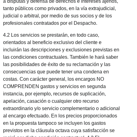
a disputas y defensa de derechos e intereses ajenos,
tanto públicos como privados, en la vía extrajudicial,
judicial o arbitral, por medio de sus socios y de los
profesionales contratados por el Despacho.
4.2 Los servicios se prestarán, en todo caso,
orientados al beneficio exclusivo del cliente e
incluirán las descripciones y exclusiones previstas en
las condiciones contractuales. También le hará saber
las posibilidades de éxito de su reclamación y las
consecuencias que puede tener una condena en
costas. Con carácter general, los encargos NO
COMPRENDEN gastos y servicios en segunda
instancia, por ejemplo, recursos de suplicación,
apelación, casación o cualquier otro recurso
extraordinario y/o servicio complementario o adicional
al encargo efectuado. En los precios proporcionados
en la propuesta tampoco se incluyen los gastos
previstos en la cláusula octava cuya satisfacción se