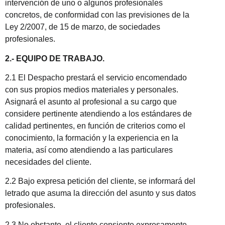
intervención de uno o algunos profesionales
concretos, de conformidad con las previsiones de la
Ley 2/2007, de 15 de marzo, de sociedades
profesionales.
2.- EQUIPO DE TRABAJO.
2.1 El Despacho prestará el servicio encomendado
con sus propios medios materiales y personales.
Asignará el asunto al profesional a su cargo que
considere pertinente atendiendo a los estándares de
calidad pertinentes, en función de criterios como el
conocimiento, la formación y la experiencia en la
materia, así como atendiendo a las particulares
necesidades del cliente.
2.2 Bajo expresa petición del cliente, se informará del
letrado que asuma la dirección del asunto y sus datos
profesionales.
2.3 No obstante, el cliente consiente expresamente