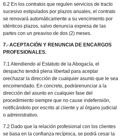
6.2 En los contratos que regulen servicios de tracto
sucesivo estipulados por plazos anuales, el contrato
se renovará automáticamente a su vencimiento por
idénticos plazos, salvo denuncia expresa de las
partes con un preaviso de dos (2) meses.
7.- ACEPTACIÓN Y RENUNCIA DE ENCARGOS
PROFESIONALES.
7.1 Atendiendo al Estatuto de la Abogacía, el
despacho tendrá plena libertad para aceptar
orechazar la dirección de cualquier asunto que le sea
encomendado. En concreto, podrárenunciar a la
dirección del asunto en cualquier fase del
procedimiento siempre que no cause indefensión,
notificándolo por escrito al cliente y al órgano judicial
o administrativo.
7.2 Dado que la relación profesional con los clientes
se basa en la confianza recíproca, se podrá cesar la