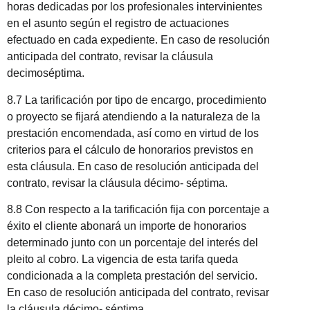
horas dedicadas por los profesionales intervinientes
en el asunto según el registro de actuaciones
efectuado en cada expediente. En caso de resolución
anticipada del contrato, revisar la cláusula
decimoséptima.
8.7 La tarificación por tipo de encargo, procedimiento
o proyecto se fijará atendiendo a la naturaleza de la
prestación encomendada, así como en virtud de los
criterios para el cálculo de honorarios previstos en
esta cláusula. En caso de resolución anticipada del
contrato, revisar la cláusula décimo- séptima.
8.8 Con respecto a la tarificación fija con porcentaje a
éxito el cliente abonará un importe de honorarios
determinado junto con un porcentaje del interés del
pleito al cobro. La vigencia de esta tarifa queda
condicionada a la completa prestación del servicio.
En caso de resolución anticipada del contrato, revisar
la cláusula décimo- séptima.