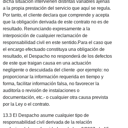
dicha situación intervienen distintas variables ajenas
a la propia prestación del servicio que aquí se regula.
Por tanto, el cliente declara que comprende y acepta
que la obligación derivada de este contrato no es de
resultado. Renunciando expresamente a la
interposición de cualquier reclamación de
responsabilidad civil en este sentido.Para el caso que
el encargo efectuado constituya una obligación de
resultado, el Despacho no responderá de los defectos
de este que traigan causa en una actuación
negligente o descuidada del cliente -por ejemplo: no
proporcionar la información requerida en tiempo y
forma, facilitar información falsa, no favorecer la
auditoría o revisión de instalaciones o
documentación, etc.- o cualquier otra causa prevista
por la Ley o el contrato.
13.3 El Despacho asume cualquier tipo de
responsabilidad civil derivada de la relación