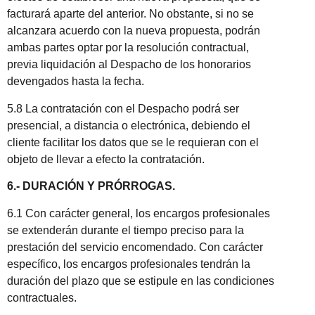
facturará aparte del anterior. No obstante, si no se
alcanzara acuerdo con la nueva propuesta, podrán
ambas partes optar por la resolución contractual,
previa liquidación al Despacho de los honorarios
devengados hasta la fecha.
5.8 La contratación con el Despacho podrá ser
presencial, a distancia o electrónica, debiendo el
cliente facilitar los datos que se le requieran con el
objeto de llevar a efecto la contratación.
6.- DURACIÓN Y PRÓRROGAS.
6.1 Con carácter general, los encargos profesionales
se extenderán durante el tiempo preciso para la
prestación del servicio encomendado. Con carácter
específico, los encargos profesionales tendrán la
duración del plazo que se estipule en las condiciones
contractuales.