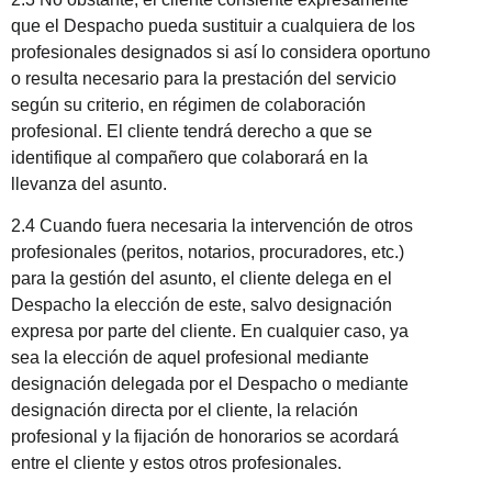
que el Despacho pueda sustituir a cualquiera de los
profesionales designados si así lo considera oportuno
o resulta necesario para la prestación del servicio
según su criterio, en régimen de colaboración
profesional. El cliente tendrá derecho a que se
identifique al compañero que colaborará en la
llevanza del asunto.
2.4 Cuando fuera necesaria la intervención de otros
profesionales (peritos, notarios, procuradores, etc.)
para la gestión del asunto, el cliente delega en el
Despacho la elección de este, salvo designación
expresa por parte del cliente. En cualquier caso, ya
sea la elección de aquel profesional mediante
designación delegada por el Despacho o mediante
designación directa por el cliente, la relación
profesional y la fijación de honorarios se acordará
entre el cliente y estos otros profesionales.