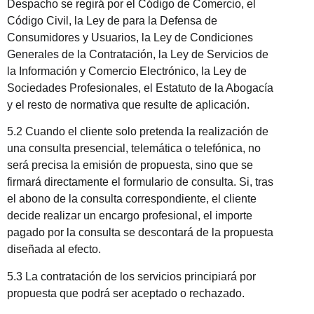
Despacho se regirá por el Código de Comercio, el
Código Civil, la Ley de para la Defensa de
Consumidores y Usuarios, la Ley de Condiciones
Generales de la Contratación, la Ley de Servicios de
la Información y Comercio Electrónico, la Ley de
Sociedades Profesionales, el Estatuto de la Abogacía
y el resto de normativa que resulte de aplicación.
5.2 Cuando el cliente solo pretenda la realización de
una consulta presencial, telemática o telefónica, no
será precisa la emisión de propuesta, sino que se
firmará directamente el formulario de consulta. Si, tras
el abono de la consulta correspondiente, el cliente
decide realizar un encargo profesional, el importe
pagado por la consulta se descontará de la propuesta
diseñada al efecto.
5.3 La contratación de los servicios principiará por
propuesta que podrá ser aceptado o rechazado.