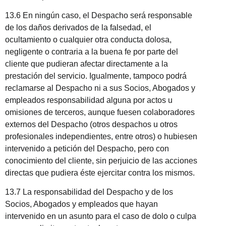
13.6 En ningún caso, el Despacho será responsable
de los daños derivados de la falsedad, el
ocultamiento o cualquier otra conducta dolosa,
negligente o contraria a la buena fe por parte del
cliente que pudieran afectar directamente a la
prestación del servicio. Igualmente, tampoco podrá
reclamarse al Despacho ni a sus Socios, Abogados y
empleados responsabilidad alguna por actos u
omisiones de terceros, aunque fuesen colaboradores
externos del Despacho (otros despachos u otros
profesionales independientes, entre otros) o hubiesen
intervenido a petición del Despacho, pero con
conocimiento del cliente, sin perjuicio de las acciones
directas que pudiera éste ejercitar contra los mismos.
13.7 La responsabilidad del Despacho y de los
Socios, Abogados y empleados que hayan
intervenido en un asunto para el caso de dolo o culpa