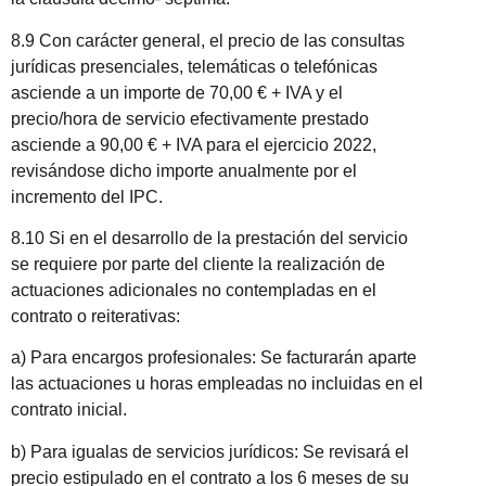
8.9 Con carácter general, el precio de las consultas
jurídicas presenciales, telemáticas o telefónicas
asciende a un importe de 70,00 € + IVA y el
precio/hora de servicio efectivamente prestado
asciende a 90,00 € + IVA para el ejercicio 2022,
revisándose dicho importe anualmente por el
incremento del IPC.
8.10 Si en el desarrollo de la prestación del servicio
se requiere por parte del cliente la realización de
actuaciones adicionales no contempladas en el
contrato o reiterativas:
a) Para encargos profesionales: Se facturarán aparte
las actuaciones u horas empleadas no incluidas en el
contrato inicial.
b) Para igualas de servicios jurídicos: Se revisará el
precio estipulado en el contrato a los 6 meses de su