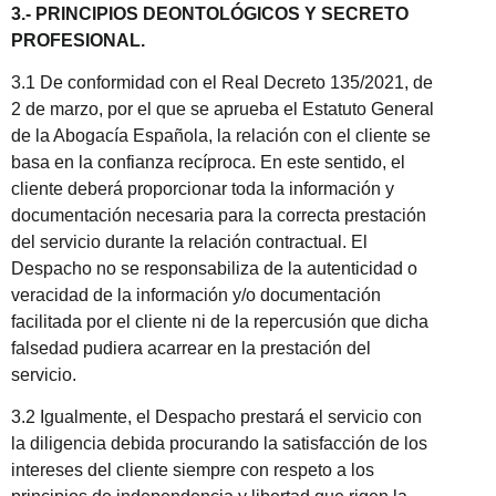
3.- PRINCIPIOS DEONTOLÓGICOS Y SECRETO
PROFESIONAL.
3.1 De conformidad con el Real Decreto 135/2021, de
2 de marzo, por el que se aprueba el Estatuto General
de la Abogacía Española, la relación con el cliente se
basa en la confianza recíproca. En este sentido, el
cliente deberá proporcionar toda la información y
documentación necesaria para la correcta prestación
del servicio durante la relación contractual. El
Despacho no se responsabiliza de la autenticidad o
veracidad de la información y/o documentación
facilitada por el cliente ni de la repercusión que dicha
falsedad pudiera acarrear en la prestación del
servicio.
3.2 Igualmente, el Despacho prestará el servicio con
la diligencia debida procurando la satisfacción de los
intereses del cliente siempre con respeto a los