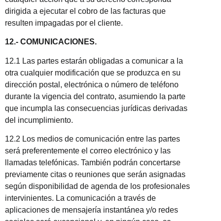
dirigida a ejecutar el cobro de las facturas que
resulten impagadas por el cliente.
12.- COMUNICACIONES.
12.1 Las partes estarán obligadas a comunicar a la
otra cualquier modificación que se produzca en su
dirección postal, electrónica o número de teléfono
durante la vigencia del contrato, asumiendo la parte
que incumpla las consecuencias jurídicas derivadas
del incumplimiento.
12.2 Los medios de comunicación entre las partes
será preferentemente el correo electrónico y las
llamadas telefónicas. También podrán concertarse
previamente citas o reuniones que serán asignadas
según disponibilidad de agenda de los profesionales
intervinientes. La comunicación a través de
aplicaciones de mensajería instantánea y/o redes