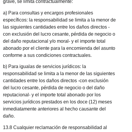
grave, se limita contractualmente:
a) Para consultas y encargos profesionales
específicos: la responsabilidad se limita a la menor de
las siguientes cantidades entre los daños directos -
con exclusión del lucro cesante, pérdida de negocio o
del daño reputacional y/o moral- y el importe total
abonado por el cliente para la encomienda del asunto
conforme a sus condiciones contractuales.
b) Para igualas de servicios jurídicos: la
responsabilidad se limita a la menor de las siguientes
cantidades entre los daños directos -con exclusión
del lucro cesante, pérdida de negocio o del daño
reputacional- y el importe total abonado por los
servicios jurídicos prestados en los doce (12) meses
inmediatamente anteriores al hecho causante del
daño.
13.8 Cualquier reclamación de responsabilidad al