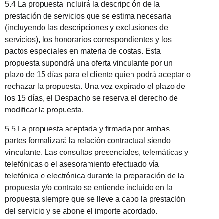
5.4 La propuesta incluirá la descripción de la
prestación de servicios que se estima necesaria
(incluyendo las descripciones y exclusiones de
servicios), los honorarios correspondientes y los
pactos especiales en materia de costas. Esta
propuesta supondrá una oferta vinculante por un
plazo de 15 días para el cliente quien podrá aceptar o
rechazar la propuesta. Una vez expirado el plazo de
los 15 días, el Despacho se reserva el derecho de
modificar la propuesta.
5.5 La propuesta aceptada y firmada por ambas
partes formalizará la relación contractual siendo
vinculante. Las consultas presenciales, telemáticas y
telefónicas o el asesoramiento efectuado vía
telefónica o electrónica durante la preparación de la
propuesta y/o contrato se entiende incluido en la
propuesta siempre que se lleve a cabo la prestación
del servicio y se abone el importe acordado.