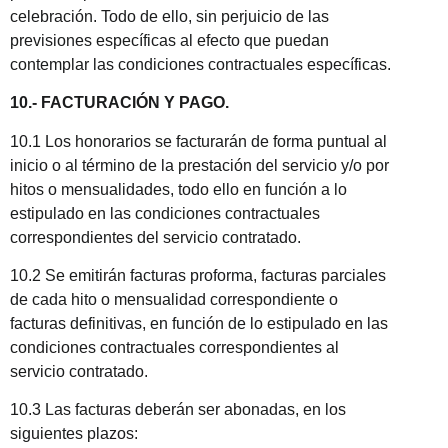
celebración. Todo de ello, sin perjuicio de las
previsiones específicas al efecto que puedan
contemplar las condiciones contractuales específicas.
10.- FACTURACIÓN Y PAGO.
10.1 Los honorarios se facturarán de forma puntual al
inicio o al término de la prestación del servicio y/o por
hitos o mensualidades, todo ello en función a lo
estipulado en las condiciones contractuales
correspondientes del servicio contratado.
10.2 Se emitirán facturas proforma, facturas parciales
de cada hito o mensualidad correspondiente o
facturas definitivas, en función de lo estipulado en las
condiciones contractuales correspondientes al
servicio contratado.
10.3 Las facturas deberán ser abonadas, en los
siguientes plazos: