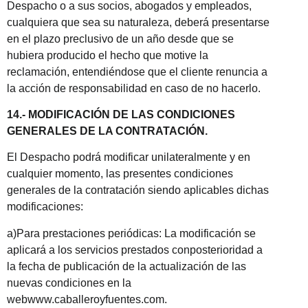
Despacho o a sus socios, abogados y empleados,
cualquiera que sea su naturaleza, deberá presentarse
en el plazo preclusivo de un año desde que se
hubiera producido el hecho que motive la
reclamación, entendiéndose que el cliente renuncia a
la acción de responsabilidad en caso de no hacerlo.
14.- MODIFICACIÓN DE LAS CONDICIONES
GENERALES DE LA CONTRATACIÓN.
El Despacho podrá modificar unilateralmente y en
cualquier momento, las presentes condiciones
generales de la contratación siendo aplicables dichas
modificaciones:
a)Para prestaciones periódicas: La modificación se
aplicará a los servicios prestados conposterioridad a
la fecha de publicación de la actualización de las
nuevas condiciones en la
webwww.caballeroyfuentes.com.