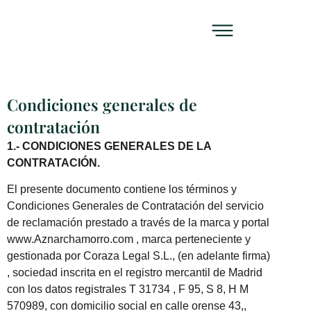
Condiciones generales de
contratación
1.- CONDICIONES GENERALES DE LA
CONTRATACIÓN.
El presente documento contiene los términos y
Condiciones Generales de Contratación del servicio
de reclamación prestado a través de la marca y portal
www.Aznarchamorro.com
, marca perteneciente y
gestionada por Coraza Legal S.L., (en adelante firma)
, sociedad inscrita en el registro mercantil de Madrid
con los datos registrales T 31734 , F 95, S 8, H M
570989, con domicilio social en calle orense 43,,