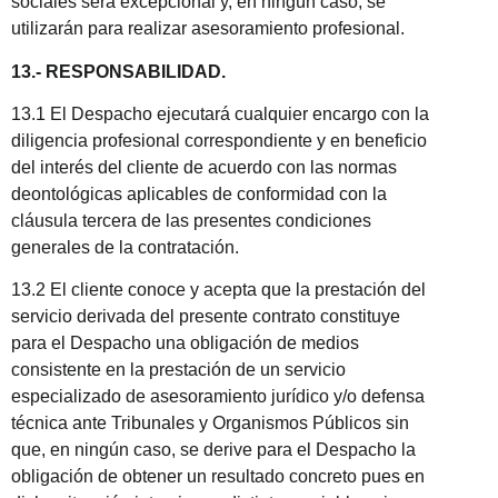
sociales será excepcional y, en ningún caso, se
utilizarán para realizar asesoramiento profesional.
13.- RESPONSABILIDAD.
13.1 El Despacho ejecutará cualquier encargo con la
diligencia profesional correspondiente y en beneficio
del interés del cliente de acuerdo con las normas
deontológicas aplicables de conformidad con la
cláusula tercera de las presentes condiciones
generales de la contratación.
13.2 El cliente conoce y acepta que la prestación del
servicio derivada del presente contrato constituye
para el Despacho una obligación de medios
consistente en la prestación de un servicio
especializado de asesoramiento jurídico y/o defensa
técnica ante Tribunales y Organismos Públicos sin
que, en ningún caso, se derive para el Despacho la
obligación de obtener un resultado concreto pues en