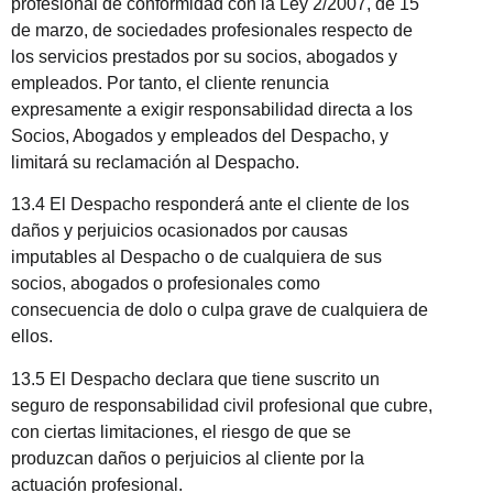
profesional de conformidad con la Ley 2/2007, de 15
de marzo, de sociedades profesionales respecto de
los servicios prestados por su socios, abogados y
empleados. Por tanto, el cliente renuncia
expresamente a exigir responsabilidad directa a los
Socios, Abogados y empleados del Despacho, y
limitará su reclamación al Despacho.
13.4 El Despacho responderá ante el cliente de los
daños y perjuicios ocasionados por causas
imputables al Despacho o de cualquiera de sus
socios, abogados o profesionales como
consecuencia de dolo o culpa grave de cualquiera de
ellos.
13.5 El Despacho declara que tiene suscrito un
seguro de responsabilidad civil profesional que cubre,
con ciertas limitaciones, el riesgo de que se
produzcan daños o perjuicios al cliente por la
actuación profesional.