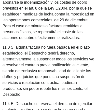
abonarse la indemnización y los costes de cobro
previstos en el art. 8 de la Ley 3/2004, por la que se
establecen medidas de lucha contra la morosidad en
las operaciones comerciales, de 29 de diciembre.
Para el caso de minutas o facturas remitidas a
personas físicas, se repercutirá el coste de las
acciones de cobro efectivamente realizadas.
11.3 Si alguna factura no fuera pagada en el plazo
establecido, el Despacho tendrá derecho,
alternativamente, a suspender todos los servicios y/o
a resolver el contrato previa notificación al cliente,
siendo de exclusiva responsabilidad del cliente los
daños y perjuicios que por dicha suspensión de
servicios o resolución contractual pudieran
producirse, sin poder repetir los mismos contra el
Despacho.
11.4 El Despacho se reserva el derecho de ejercitar
cualquier acción que a su derecho corresponda