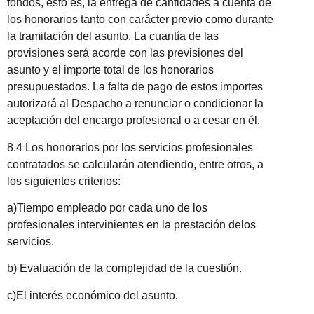
fondos, esto es, la entrega de cantidades a cuenta de
los honorarios tanto con carácter previo como durante
la tramitación del asunto. La cuantía de las
provisiones será acorde con las previsiones del
asunto y el importe total de los honorarios
presupuestados. La falta de pago de estos importes
autorizará al Despacho a renunciar o condicionar la
aceptación del encargo profesional o a cesar en él.
8.4 Los honorarios por los servicios profesionales
contratados se calcularán atendiendo, entre otros, a
los siguientes criterios:
a)Tiempo empleado por cada uno de los
profesionales intervinientes en la prestación delos
servicios.
b) Evaluación de la complejidad de la cuestión.
c)El interés económico del asunto.